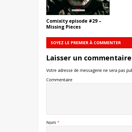
Comixity episode #29 –
Missing Pieces
SOYEZ LE PREMIER À COMMENTER
Laisser un commentaire
Votre adresse de messagerie ne sera pas pub
Commentaire
Nom
*