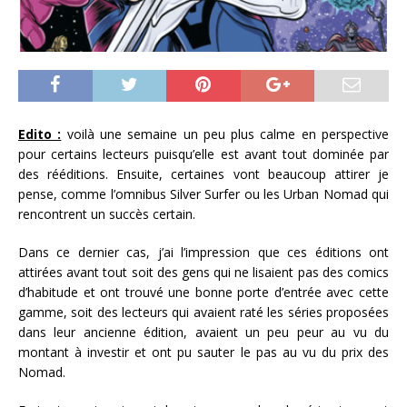
Edito :
voilà une semaine un peu plus calme en perspective
pour certains lecteurs puisqu’elle est avant tout dominée par
des rééditions. Ensuite, certaines vont beaucoup attirer je
pense, comme l’omnibus Silver Surfer ou les Urban Nomad qui
rencontrent un succès certain.
Dans ce dernier cas, j’ai l’impression que ces éditions ont
attirées avant tout soit des gens qui ne lisaient pas des comics
d’habitude et ont trouvé une bonne porte d’entrée avec cette
gamme, soit des lecteurs qui avaient raté les séries proposées
dans leur ancienne édition, avaient un peu peur au vu du
montant à investir et ont pu sauter le pas au vu du prix des
Nomad.