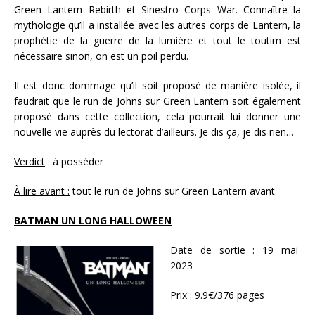
Green Lantern Rebirth et Sinestro Corps War. Connaître la
mythologie qu’il a installée avec les autres corps de Lantern, la
prophétie de la guerre de la lumière et tout le toutim est
nécessaire sinon, on est un poil perdu.
Il est donc dommage qu’il soit proposé de manière isolée, il
faudrait que le run de Johns sur Green Lantern soit également
proposé dans cette collection, cela pourrait lui donner une
nouvelle vie auprès du lectorat d’ailleurs. Je dis ça, je dis rien…
Verdict
: à posséder
À lire avant :
tout le run de Johns sur Green Lantern avant.
BATMAN UN LONG HALLOWEEN
Date de sortie
: 19 mai
2023
Prix :
9.9€/376 pages