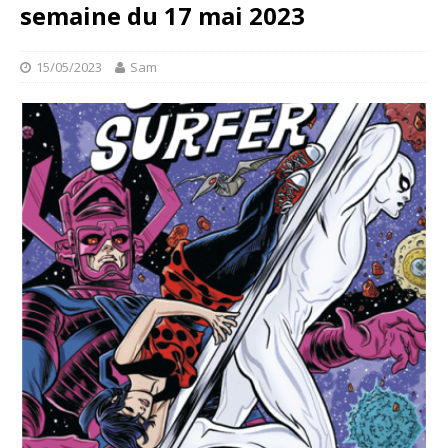
semaine du 17 mai 2023
15/05/2023
Sam