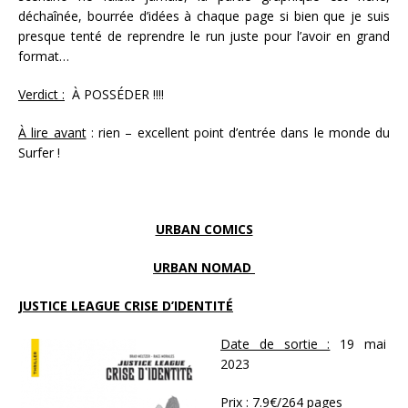
déchaînée, bourrée d’idées à chaque page si bien que je suis
presque tenté de reprendre le run juste pour l’avoir en grand
format…
Verdict :
À POSSÉDER !!!!
À lire avant
: rien – excellent point d’entrée dans le monde du
Surfer !
URBAN COMICS
URBAN NOMAD
JUSTICE LEAGUE CRISE D’IDENTITÉ
Date de sortie :
19 mai
2023
Prix :
7.9€/264 pages