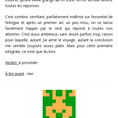
toutes les réponses.
C’est sombre, terrifiant, parfaitement maîtrisé sur l’essentiel de
l’intrigue et après un premier arc un peu mou, on se laisse
facilement happer par le récit qui répond à toutes nos
attentes. C’est aussi ambitieux, sans doute parfois trop, raison
pour laquelle, autant j’ai aimé le voyage, autant la conclusion
me semble toujours assez plate. Mais pour cette première
intégrale, ce n’est que du bon.
Verdict :
à posséder
À lire avant
: rien