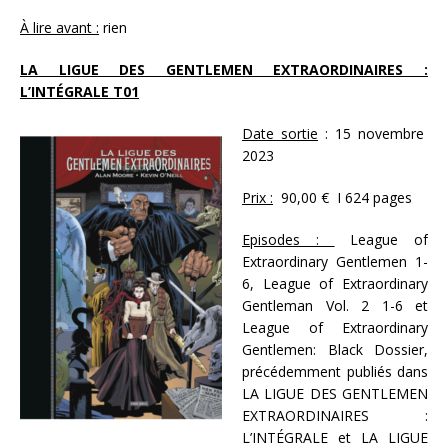
À lire avant :
rien
LA LIGUE DES GENTLEMEN EXTRAORDINAIRES :
L’INTÉGRALE T01
Date sortie
: 15 novembre
2023
Prix :
90,00 € I 624 pages
Episodes :
League of
Extraordinary Gentlemen 1-
6, League of Extraordinary
Gentleman Vol. 2 1-6 et
League of Extraordinary
Gentlemen: Black Dossier,
précédemment publiés dans
LA LIGUE DES GENTLEMEN
EXTRAORDINAIRES :
L’INTÉGRALE et LA LIGUE