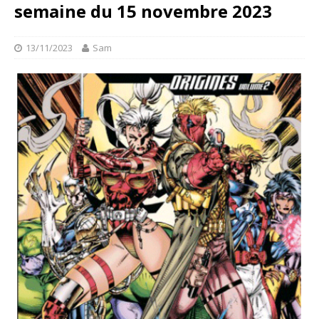
semaine du 15 novembre 2023
13/11/2023
Sam