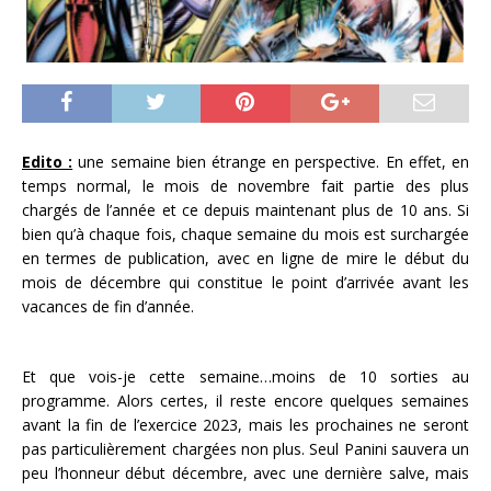
Edito :
une semaine bien étrange en perspective. En effet, en
temps normal, le mois de novembre fait partie des plus
chargés de l’année et ce depuis maintenant plus de 10 ans. Si
bien qu’à chaque fois, chaque semaine du mois est surchargée
en termes de publication, avec en ligne de mire le début du
mois de décembre qui constitue le point d’arrivée avant les
vacances de fin d’année.
Et que vois-je cette semaine…moins de 10 sorties au
programme. Alors certes, il reste encore quelques semaines
avant la fin de l’exercice 2023, mais les prochaines ne seront
pas particulièrement chargées non plus. Seul Panini sauvera un
peu l’honneur début décembre, avec une dernière salve, mais