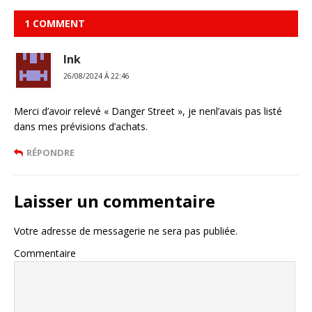
1 COMMENT
Ink
26/08/2024 Á 22:46
Merci d’avoir relevé « Danger Street », je nenl’avais pas listé
dans mes prévisions d’achats.
RÉPONDRE
Laisser un commentaire
Votre adresse de messagerie ne sera pas publiée.
Commentaire