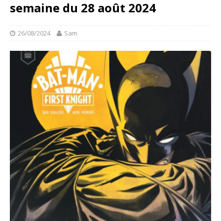
semaine du 28 août 2024
26/08/2024
Sam