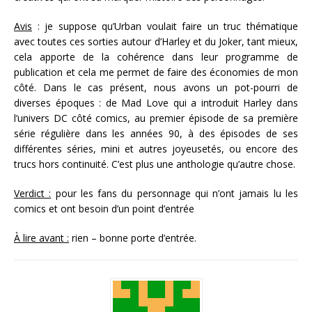
Avis
: je suppose qu’Urban voulait faire un truc thématique
avec toutes ces sorties autour d’Harley et du Joker, tant mieux,
cela apporte de la cohérence dans leur programme de
publication et cela me permet de faire des économies de mon
côté. Dans le cas présent, nous avons un pot-pourri de
diverses époques : de Mad Love qui a introduit Harley dans
l’univers DC côté comics, au premier épisode de sa première
série régulière dans les années 90, à des épisodes de ses
différentes séries, mini et autres joyeusetés, ou encore des
trucs hors continuité. C’est plus une anthologie qu’autre chose.
Verdict :
pour les fans du personnage qui n’ont jamais lu les
comics et ont besoin d’un point d’entrée
À lire avant :
rien – bonne porte d’entrée.