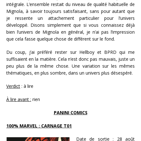
intégrale. L’ensemble restait du niveau de qualité habituelle de
Mignola, à savoir toujours satisfaisant, sans pour autant que
je ressente un attachement particulier pour l’univers
développé. Disons simplement que si vous connaissez déjà
bien l’univers de Mignola en général, je n’ai pas l’impression
que cela fasse quelque chose de différent sur le fond.
Du coup, j’ai préféré rester sur Hellboy et BPRD qui me
suffisaient en la matière. Cela n’est donc pas mauvais, juste un
peu plus de la même chose. Une variation sur les mêmes
thématiques, en plus sombre, dans un univers plus désespéré.
Verdict
: à lire
À lire avant :
rien
PANINI COMICS
100% MARVEL : CARNAGE T01
Date de sortie :
28 août