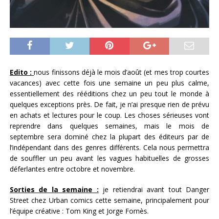
Edito :
nous finissons déjà le mois d’août (et mes trop courtes
vacances) avec cette fois une semaine un peu plus calme,
essentiellement des rééditions chez un peu tout le monde à
quelques exceptions près. De fait, je n’ai presque rien de prévu
en achats et lectures pour le coup. Les choses sérieuses vont
reprendre dans quelques semaines, mais le mois de
septembre sera dominé chez la plupart des éditeurs par de
l’indépendant dans des genres différents. Cela nous permettra
de souffler un peu avant les vagues habituelles de grosses
déferlantes entre octobre et novembre.
Sorties de la semaine :
je retiendrai avant tout Danger
Street chez Urban comics cette semaine, principalement pour
l’équipe créative : Tom King et Jorge Fornès.