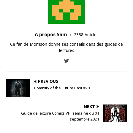
A propos Sam
2388 Articles
Ce fan de Morrison donne ses conseils dans des guides de
lectures
PREVIOUS
Comixity of the Future Past #78
NEXT
Guide de lecture Comics VF : semaine du 04
septembre 2024