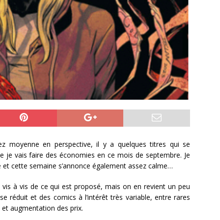
 moyenne en perspective, il y a quelques titres qui se
ue je vais faire des économies en ce mois de septembre. Je
ière et cette semaine s’annonce également assez calme…
 vis à vis de ce qui est proposé, mais on en revient un peu
réduit et des comics à l’intérêt très variable, entre rares
s et augmentation des prix.