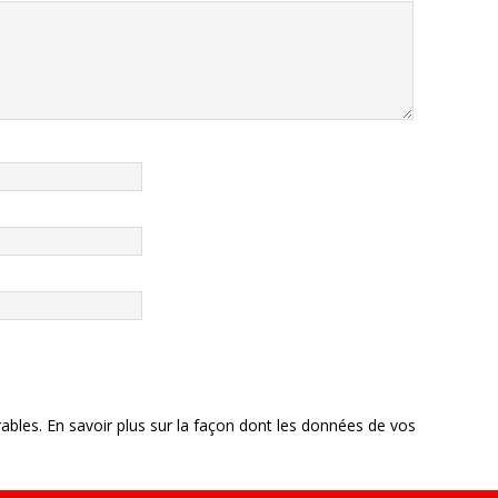
rables.
En savoir plus sur la façon dont les données de vos