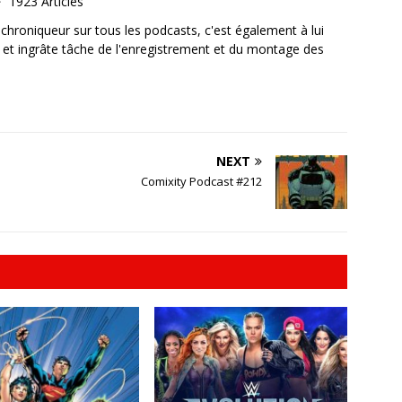
1923 Articles
, chroniqueur sur tous les podcasts, c'est également à lui
e et ingrâte tâche de l'enregistrement et du montage des
NEXT
Comixity Podcast #212