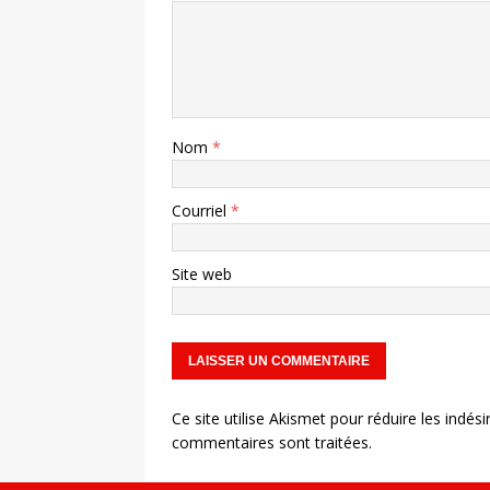
Nom
*
Courriel
*
Site web
Ce site utilise Akismet pour réduire les indési
commentaires sont traitées
.