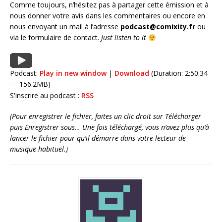
Comme toujours, n’hésitez pas à partager cette émission et à
nous donner votre avis dans les commentaires ou encore en
nous envoyant un mail à l’adresse
podcast@comixity.fr
ou
via le formulaire de contact.
Just listen to it
Podcast:
Play in new window
|
Download
(Duration: 2:50:34
— 156.2MB)
S'inscrire au podcast :
RSS
(Pour enregistrer le fichier, faites un clic droit sur Télécharger
puis Enregistrer sous… Une fois téléchargé, vous n’avez plus qu’à
lancer le fichier pour qu’il démarre dans votre lecteur de
musique habituel.)