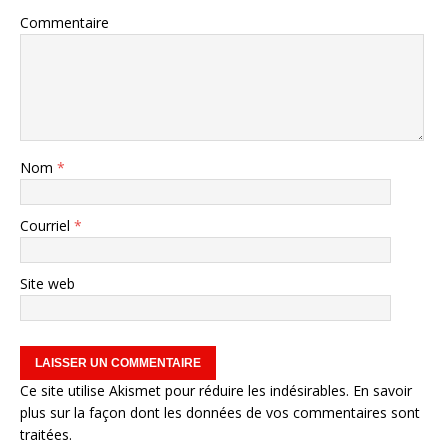
Commentaire
Nom
*
Courriel
*
Site web
Ce site utilise Akismet pour réduire les indésirables.
En savoir
plus sur la façon dont les données de vos commentaires sont
traitées
.