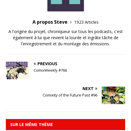
A propos Steve
1923 Articles
A l'origine du projet, chroniqueur sur tous les podcasts, c'est
également à lui que revient la lourde et ingrâte tâche de
l'enregistrement et du montage des émissions.
PREVIOUS
ComixWeekly #766
NEXT
Comixity of the Future Past #96
SUR LE MÊME THÈME