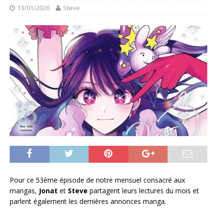
13/01/2026
Steve
Pour ce 53ème épisode de notre mensuel consacré aux
mangas,
Jonat
et
Steve
partagent leurs lectures du mois et
parlent également les dernières annonces manga.