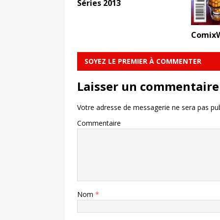
Séries 2013
ComixW
SOYEZ LE PREMIER À COMMENTER
Laisser un commentaire
Votre adresse de messagerie ne sera pas pub
Commentaire
Nom
*