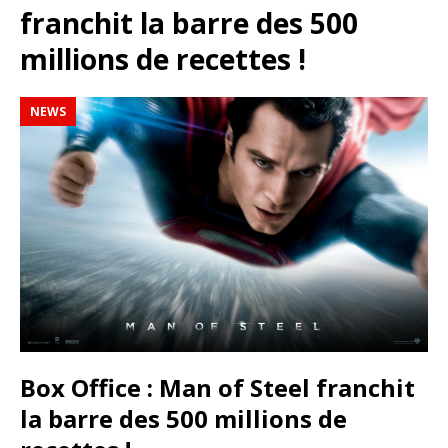
franchit la barre des 500
millions de recettes !
NEWS
Box Office : Man of Steel franchit
la barre des 500 millions de