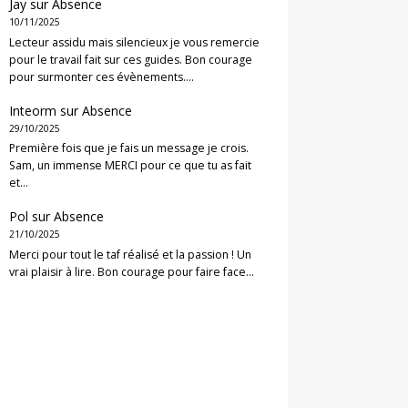
Jay
sur
Absence
10/11/2025
Lecteur assidu mais silencieux je vous remercie
pour le travail fait sur ces guides. Bon courage
pour surmonter ces évènements.…
Inteorm
sur
Absence
29/10/2025
Première fois que je fais un message je crois.
Sam, un immense MERCI pour ce que tu as fait
et…
Pol
sur
Absence
21/10/2025
Merci pour tout le taf réalisé et la passion ! Un
vrai plaisir à lire. Bon courage pour faire face…