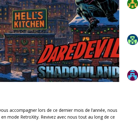
 vous accompagner lors de ce dernier mois de l’année, nous
t en mode RetroXity. Revivez avec nous tout au long de ce