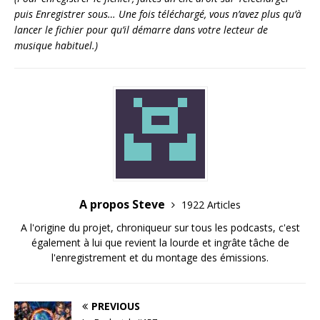
puis Enregistrer sous… Une fois téléchargé, vous n’avez plus qu’à
lancer le fichier pour qu’il démarre dans votre lecteur de
musique habituel.)
A propos Steve
1922 Articles
A l'origine du projet, chroniqueur sur tous les podcasts, c'est
également à lui que revient la lourde et ingrâte tâche de
l'enregistrement et du montage des émissions.
PREVIOUS