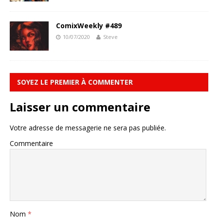
ComixWeekly #489
10/07/2020
Steve
SOYEZ LE PREMIER À COMMENTER
Laisser un commentaire
Votre adresse de messagerie ne sera pas publiée.
Commentaire
Nom
*