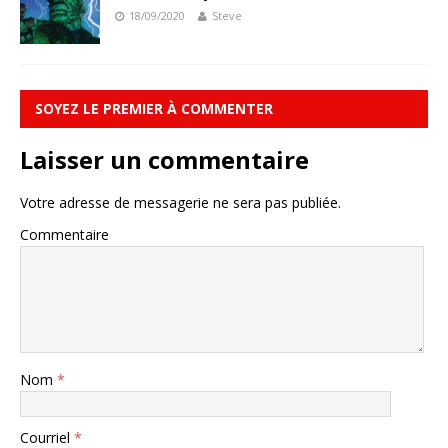
18/09/2020
Steve
SOYEZ LE PREMIER À COMMENTER
Laisser un commentaire
Votre adresse de messagerie ne sera pas publiée.
Commentaire
Nom
*
Courriel
*