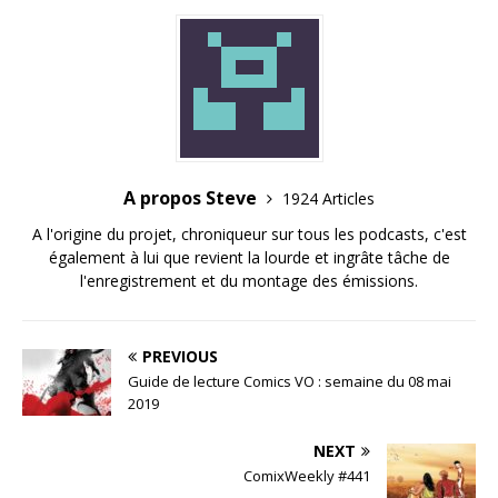
A propos Steve
1924 Articles
A l'origine du projet, chroniqueur sur tous les podcasts, c'est
également à lui que revient la lourde et ingrâte tâche de
l'enregistrement et du montage des émissions.
PREVIOUS
Guide de lecture Comics VO : semaine du 08 mai
2019
NEXT
ComixWeekly #441