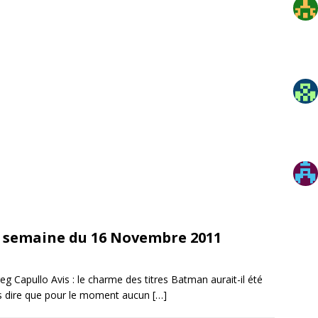
: semaine du 16 Novembre 2011
g Capullo Avis : le charme des titres Batman aurait-il été
is dire que pour le moment aucun
[…]