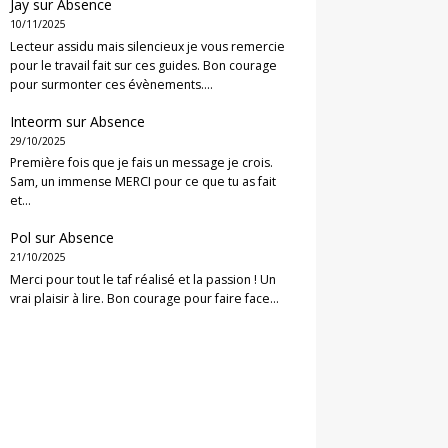
Jay
sur
Absence
10/11/2025
Lecteur assidu mais silencieux je vous remercie
pour le travail fait sur ces guides. Bon courage
pour surmonter ces évènements.…
Inteorm
sur
Absence
29/10/2025
Première fois que je fais un message je crois.
Sam, un immense MERCI pour ce que tu as fait
et…
Pol
sur
Absence
21/10/2025
Merci pour tout le taf réalisé et la passion ! Un
vrai plaisir à lire. Bon courage pour faire face…