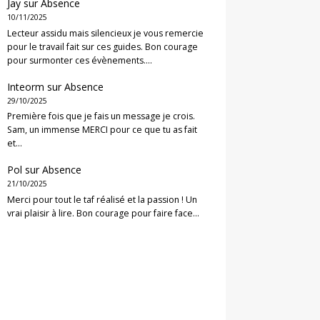
Jay
sur
Absence
10/11/2025
Lecteur assidu mais silencieux je vous remercie
pour le travail fait sur ces guides. Bon courage
pour surmonter ces évènements.…
Inteorm
sur
Absence
29/10/2025
Première fois que je fais un message je crois.
Sam, un immense MERCI pour ce que tu as fait
et…
Pol
sur
Absence
21/10/2025
Merci pour tout le taf réalisé et la passion ! Un
vrai plaisir à lire. Bon courage pour faire face…