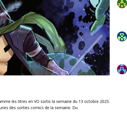
mme les titres en VO sortis la semaine du 13 octobre 2025.
unes des sorties comics de la semaine. Du