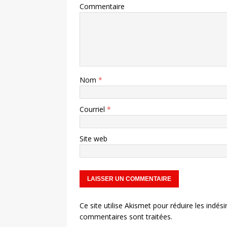
Commentaire
Nom
*
Courriel
*
Site web
Ce site utilise Akismet pour réduire les indési
commentaires sont traitées
.