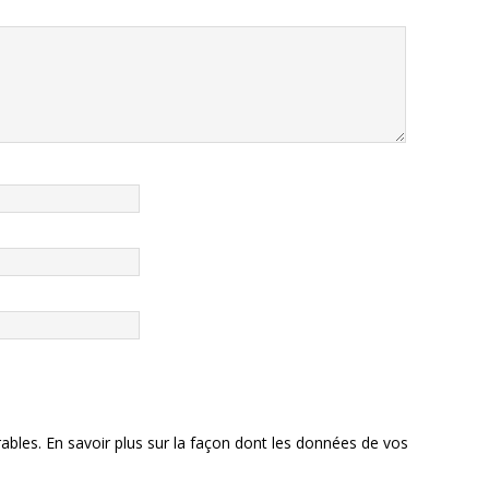
rables.
En savoir plus sur la façon dont les données de vos