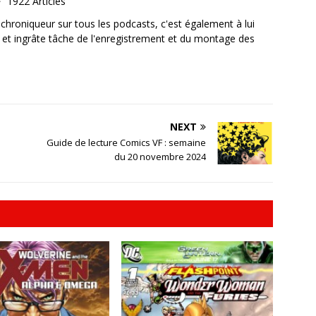
1922 Articles
, chroniqueur sur tous les podcasts, c'est également à lui
e et ingrâte tâche de l'enregistrement et du montage des
NEXT
Guide de lecture Comics VF : semaine
du 20 novembre 2024