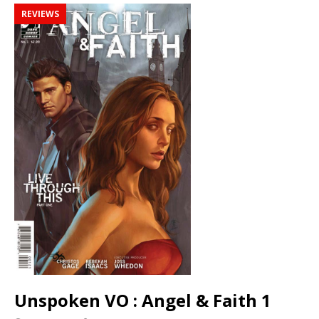
REVIEWS
Unspoken VO : Angel & Faith 1