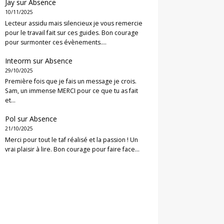
Jay
sur
Absence
10/11/2025
Lecteur assidu mais silencieux je vous remercie
pour le travail fait sur ces guides. Bon courage
pour surmonter ces évènements.…
Inteorm
sur
Absence
29/10/2025
Première fois que je fais un message je crois.
Sam, un immense MERCI pour ce que tu as fait
et…
Pol
sur
Absence
21/10/2025
Merci pour tout le taf réalisé et la passion ! Un
vrai plaisir à lire. Bon courage pour faire face…