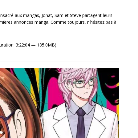
sacré aux mangas, Jonat, Sam et Steve partagent leurs
ernières annonces manga. Comme toujours, n’hésitez pas à
uration: 3:22:04 — 185.0MB)