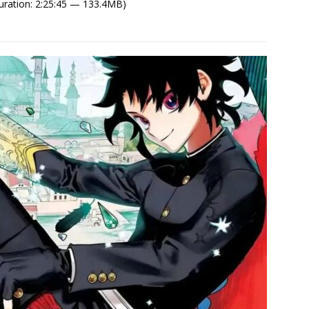
uration: 2:25:45 — 133.4MB)