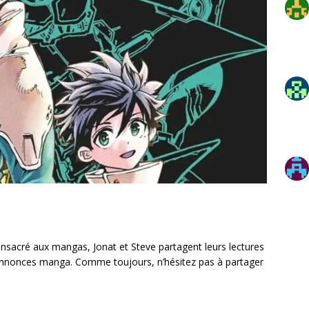
sacré aux mangas, Jonat et Steve partagent leurs lectures
 annonces manga. Comme toujours, n’hésitez pas à partager