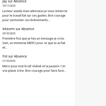
Jay
sur
Absence
10/11/2025
Lecteur assidu mais silencieux je vous remercie
pour le travail fait sur ces guides. Bon courage
pour surmonter ces évènements.…
Inteorm
sur
Absence
29/10/2025
Première fois que je fais un message je crois.
Sam, un immense MERCI pour ce que tu as fait
et…
Pol
sur
Absence
21/10/2025
Merci pour tout le taf réalisé et la passion ! Un
vrai plaisir à lire. Bon courage pour faire face…