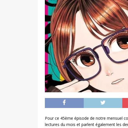
Pour ce 45ème épisode de notre mensuel c
lectures du mois et parlent également les d