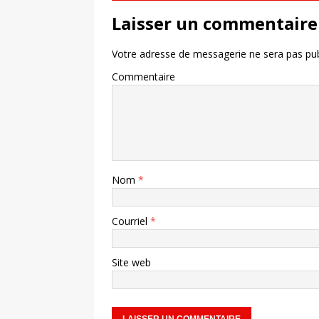
Laisser un commentaire
Votre adresse de messagerie ne sera pas pub
Commentaire
Nom
*
Courriel
*
Site web