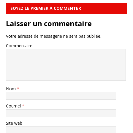
SOYEZ LE PREMIER À COMMENTER
Laisser un commentaire
Votre adresse de messagerie ne sera pas publiée.
Commentaire
Nom
*
Courriel
*
Site web