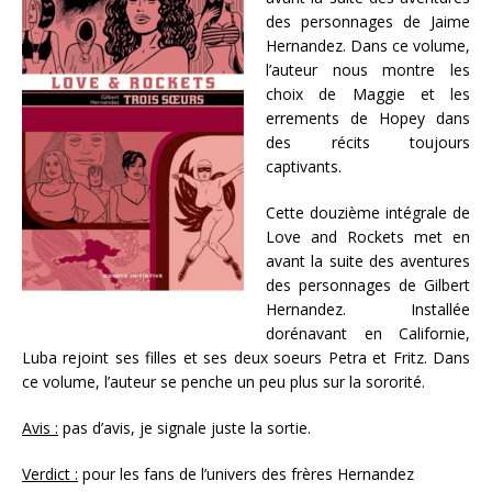
des personnages de Jaime
Hernandez. Dans ce volume,
l’auteur nous montre les
choix de Maggie et les
errements de Hopey dans
des récits toujours
captivants.
Cette douzième intégrale de
Love and Rockets met en
avant la suite des aventures
des personnages de Gilbert
Hernandez. Installée
dorénavant en Californie,
Luba rejoint ses filles et ses deux soeurs Petra et Fritz. Dans
ce volume, l’auteur se penche un peu plus sur la sororité.
Avis :
pas d’avis, je signale juste la sortie.
Verdict :
pour les fans de l’univers des frères Hernandez