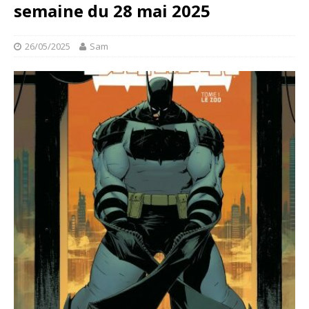
semaine du 28 mai 2025
26/05/2025
Sam