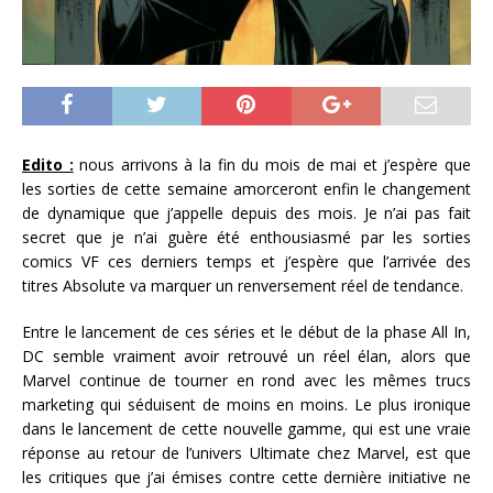
Edito :
nous arrivons à la fin du mois de mai et j’espère que
les sorties de cette semaine amorceront enfin le changement
de dynamique que j’appelle depuis des mois. Je n’ai pas fait
secret que je n’ai guère été enthousiasmé par les sorties
comics VF ces derniers temps et j’espère que l’arrivée des
titres Absolute va marquer un renversement réel de tendance.
Entre le lancement de ces séries et le début de la phase All In,
DC semble vraiment avoir retrouvé un réel élan, alors que
Marvel continue de tourner en rond avec les mêmes trucs
marketing qui séduisent de moins en moins. Le plus ironique
dans le lancement de cette nouvelle gamme, qui est une vraie
réponse au retour de l’univers Ultimate chez Marvel, est que
les critiques que j’ai émises contre cette dernière initiative ne