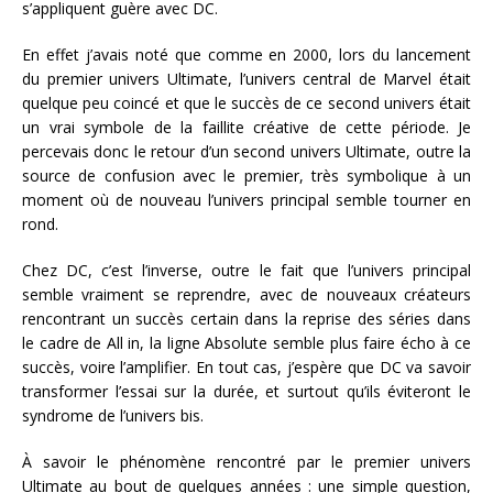
s’appliquent guère avec DC.
En effet j’avais noté que comme en 2000, lors du lancement
du premier univers Ultimate, l’univers central de Marvel était
quelque peu coincé et que le succès de ce second univers était
un vrai symbole de la faillite créative de cette période. Je
percevais donc le retour d’un second univers Ultimate, outre la
source de confusion avec le premier, très symbolique à un
moment où de nouveau l’univers principal semble tourner en
rond.
Chez DC, c’est l’inverse, outre le fait que l’univers principal
semble vraiment se reprendre, avec de nouveaux créateurs
rencontrant un succès certain dans la reprise des séries dans
le cadre de All in, la ligne Absolute semble plus faire écho à ce
succès, voire l’amplifier. En tout cas, j’espère que DC va savoir
transformer l’essai sur la durée, et surtout qu’ils éviteront le
syndrome de l’univers bis.
À savoir le phénomène rencontré par le premier univers
Ultimate au bout de quelques années : une simple question,