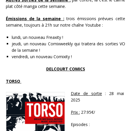
plat côté manga cette semaine.
Émissions de la semaine :
trois émissions prévues cette
semaine, toujours à 21h sur notre chaîne Youtube :
lundi, un nouveau Freaxity !
jeudi, un nouveau Comixweekly qui traitera des sorties VO
de la semaine !
vendredi, un nouveau Comixity !
DELCOURT COMICS
TORSO
Date de sortie
: 28 mai
2025
Prix :
27.95€/
Episodes :