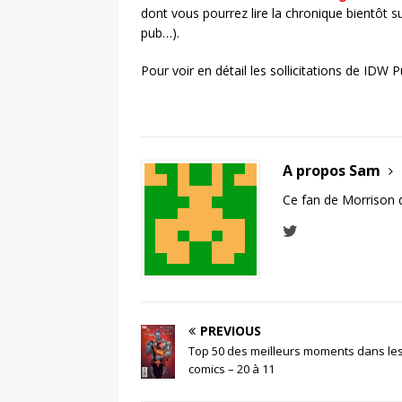
dont vous pourrez lire la chronique bientôt s
pub…).
Pour voir en détail les sollicitations de IDW Pu
A propos Sam
Ce fan de Morrison 
PREVIOUS
Top 50 des meilleurs moments dans le
comics – 20 à 11