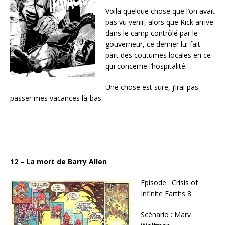
Voila quelque chose que l’on avait
pas vu venir, alors que Rick arrive
dans le camp contrôlé par le
gouverneur, ce dernier lui fait
part des coutumes locales en ce
qui concerne l’hospitalité.
Une chose est sure, j’irai pas
passer mes vacances là-bas.
12 – La mort de Barry Allen
Episode
: Crisis of
Infinite Earths 8
Scénario
: Marv