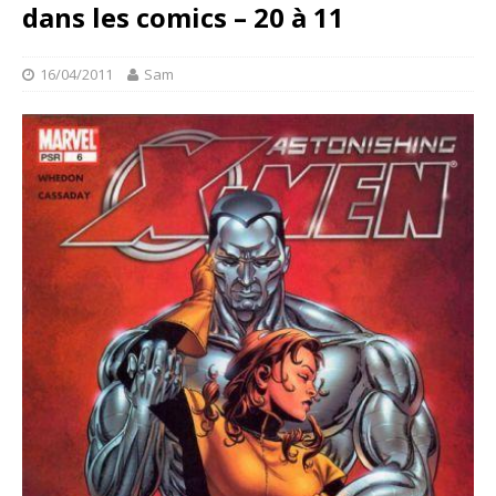
dans les comics – 20 à 11
16/04/2011
Sam