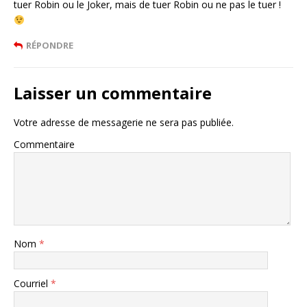
tuer Robin ou le Joker, mais de tuer Robin ou ne pas le tuer !
RÉPONDRE
Laisser un commentaire
Votre adresse de messagerie ne sera pas publiée.
Commentaire
Nom
*
Courriel
*