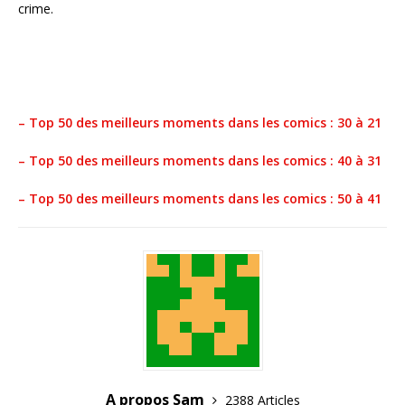
crime.
– Top 50 des meilleurs moments dans les comics : 30 à 21
– Top 50 des meilleurs moments dans les comics : 40 à 31
– Top 50 des meilleurs moments dans les comics : 50 à 41
A propos Sam
2388 Articles