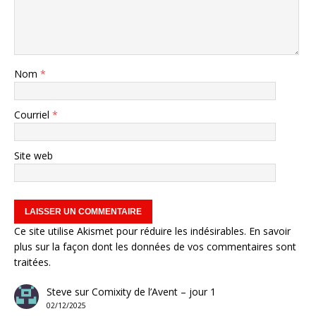
Nom
*
Courriel
*
Site web
Ce site utilise Akismet pour réduire les indésirables.
En savoir
plus sur la façon dont les données de vos commentaires sont
traitées
.
Steve
sur
Comixity de l’Avent – jour 1
02/12/2025