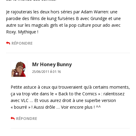
Je rajouterais les deux hors séries par Adam Warren: une
parodie des films de kung fu/séries B avec Grundge et une
autre sur les magicals girls et la pop culture pour ado avec
Roxy. Mythique !
RÉPONDRE
Mr Honey Bunny
25/06/2011 Á 01:16
Petite astuce à ceux qui trouveraient qu’à certains moments,
ça va trop vite dans le « Back to the Comics » : ralentissez
avec VLC … Et vous aurez droit à une superbe version
« bourré » ! Aussi drôle … Voir encore plus ! ^^
RÉPONDRE