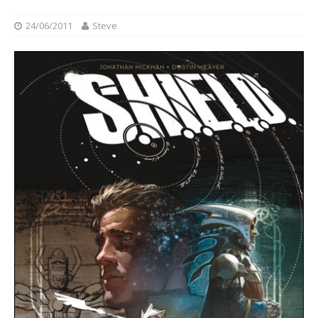
24/06/2011
Steve