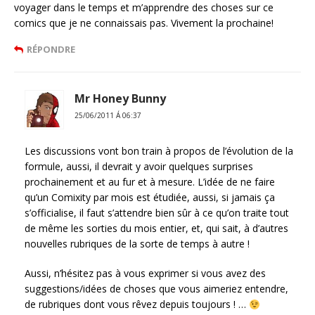
voyager dans le temps et m’apprendre des choses sur ce
comics que je ne connaissais pas. Vivement la prochaine!
RÉPONDRE
Mr Honey Bunny
25/06/2011 Á 06:37
Les discussions vont bon train à propos de l’évolution de la
formule, aussi, il devrait y avoir quelques surprises
prochainement et au fur et à mesure. L’idée de ne faire
qu’un Comixity par mois est étudiée, aussi, si jamais ça
s’officialise, il faut s’attendre bien sûr à ce qu’on traite tout
de même les sorties du mois entier, et, qui sait, à d’autres
nouvelles rubriques de la sorte de temps à autre !
Aussi, n’hésitez pas à vous exprimer si vous avez des
suggestions/idées de choses que vous aimeriez entendre,
de rubriques dont vous rêvez depuis toujours ! …