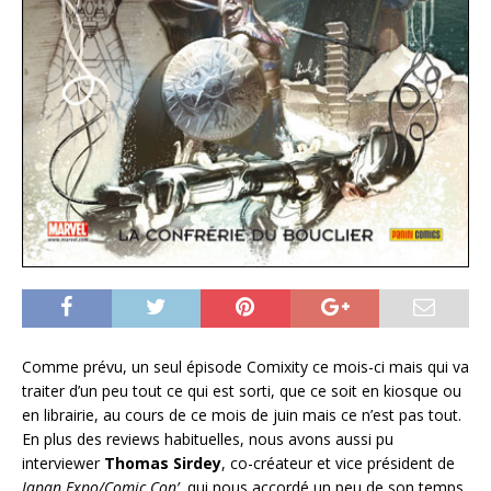
Comme prévu, un seul épisode Comixity ce mois-ci mais qui va
traiter d’un peu tout ce qui est sorti, que ce soit en kiosque ou
en librairie, au cours de ce mois de juin mais ce n’est pas tout.
En plus des reviews habituelles, nous avons aussi pu
interviewer
Thomas Sirdey
, co-créateur et vice président de
Japan Expo/Comic Con’
, qui nous accordé un peu de son temps