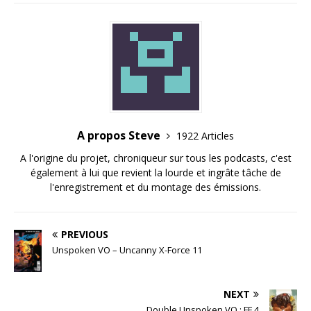
A propos Steve
1922 Articles
A l'origine du projet, chroniqueur sur tous les podcasts, c'est
également à lui que revient la lourde et ingrâte tâche de
l'enregistrement et du montage des émissions.
PREVIOUS
Unspoken VO – Uncanny X-Force 11
NEXT
Double Unspoken VO : FF 4