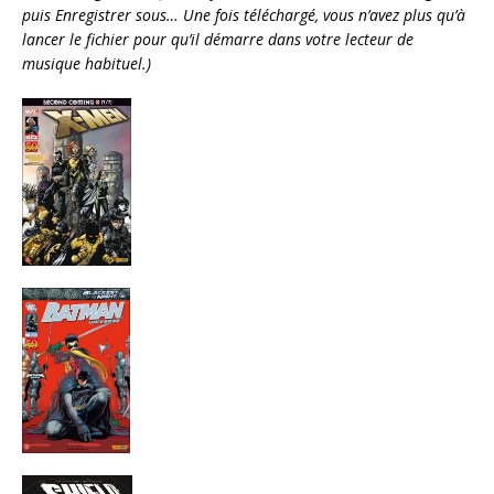
puis Enregistrer sous… Une fois téléchargé, vous n’avez plus qu’à
lancer le fichier pour qu’il démarre dans votre lecteur de
musique habituel.)