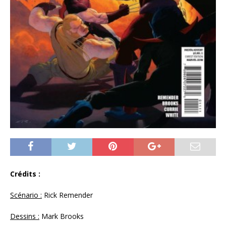
Crédits :
Scénario :
Rick Remender
Dessins :
Mark Brooks