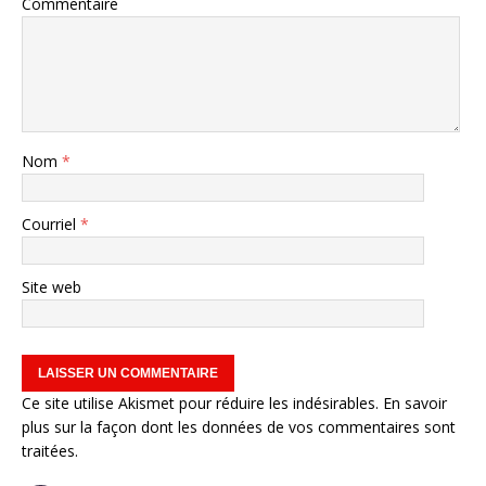
Commentaire
Nom
*
Courriel
*
Site web
Ce site utilise Akismet pour réduire les indésirables.
En savoir
plus sur la façon dont les données de vos commentaires sont
traitées
.