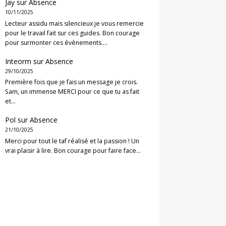
Jay
sur
Absence
10/11/2025
Lecteur assidu mais silencieux je vous remercie
pour le travail fait sur ces guides. Bon courage
pour surmonter ces évènements.…
Inteorm
sur
Absence
29/10/2025
Première fois que je fais un message je crois.
Sam, un immense MERCI pour ce que tu as fait
et…
Pol
sur
Absence
21/10/2025
Merci pour tout le taf réalisé et la passion ! Un
vrai plaisir à lire. Bon courage pour faire face…