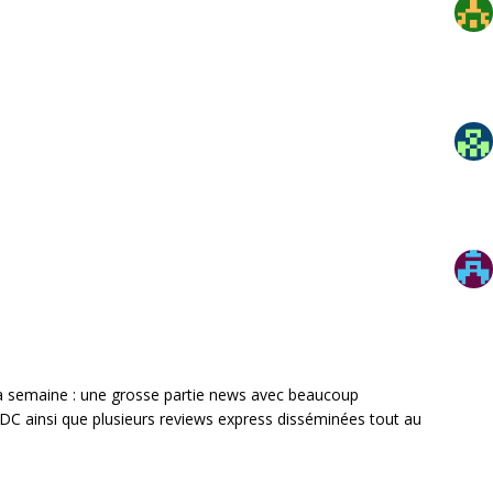
a semaine : une grosse partie news avec beaucoup
DC ainsi que plusieurs reviews express disséminées tout au