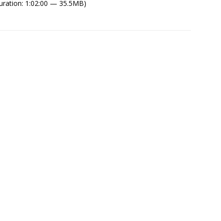
ration: 1:02:00 — 35.5MB)