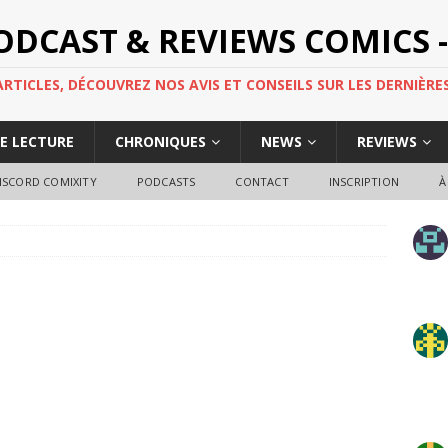
PODCAST & REVIEWS COMICS -
TICLES, DÉCOUVREZ NOS AVIS ET CONSEILS SUR LES DERNIÈRES
DE LECTURE
CHRONIQUES
NEWS
REVIEWS
ISCORD COMIXITY
PODCASTS
CONTACT
INSCRIPTION
À