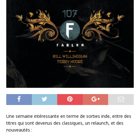
Une semaine intéressante en terme de sorties inde, entre des
titres qui sont devenus des classiques, un relaunch, et des
nouveautés :