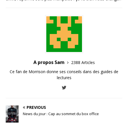
A propos Sam
2388 Articles
Ce fan de Morrison donne ses conseils dans des guides de
lectures
PREVIOUS
News du jour : Cap au sommet du box office