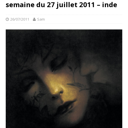
semaine du 27 juillet 2011 – inde
26/07/2011
Sam