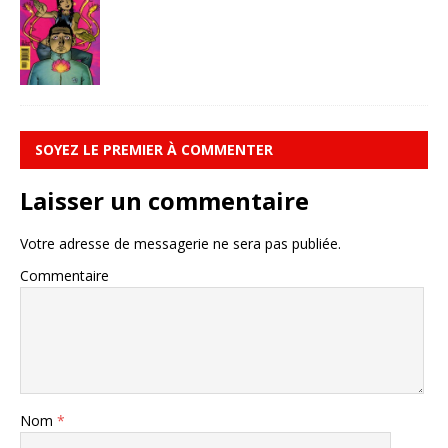
SOYEZ LE PREMIER À COMMENTER
Laisser un commentaire
Votre adresse de messagerie ne sera pas publiée.
Commentaire
Nom
*