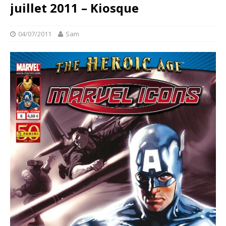
juillet 2011 – Kiosque
04/07/2011
Sam