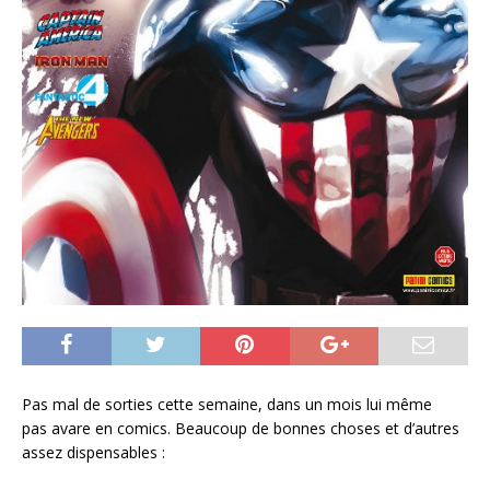
Pas mal de sorties cette semaine, dans un mois lui même
pas avare en comics. Beaucoup de bonnes choses et d’autres
assez dispensables :