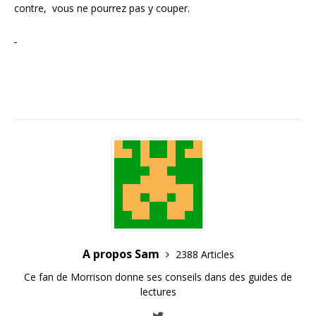
contre, vous ne pourrez pas y couper.
A propos Sam
2388 Articles
Ce fan de Morrison donne ses conseils dans des guides de
lectures