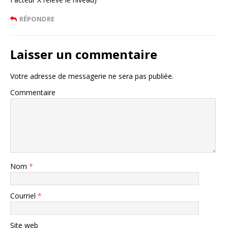
RÉPONDRE
Laisser un commentaire
Votre adresse de messagerie ne sera pas publiée.
Commentaire
Nom
*
Courriel
*
Site web