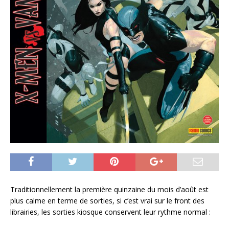
Traditionnellement la première quinzaine du mois d’août est
plus calme en terme de sorties, si c’est vrai sur le front des
librairies, les sorties kiosque conservent leur rythme normal :