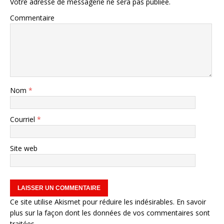
Votre adresse de messagerie ne sera pas publiée.
Commentaire
Nom
*
Courriel
*
Site web
Ce site utilise Akismet pour réduire les indésirables.
En savoir
plus sur la façon dont les données de vos commentaires sont
traitées
.