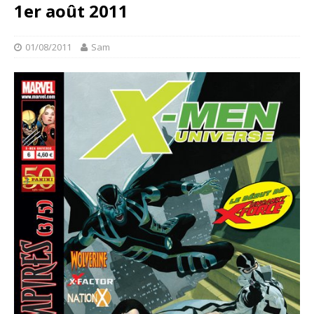
1er août 2011
01/08/2011
Sam