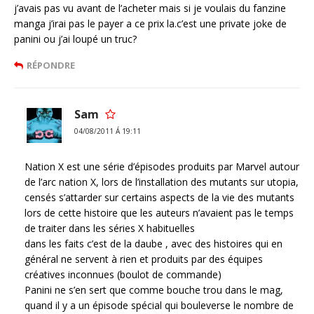
j’avais pas vu avant de l’acheter mais si je voulais du fanzine
manga j’irai pas le payer a ce prix la.c’est une private joke de
panini ou j’ai loupé un truc?
RÉPONDRE
Sam
04/08/2011 Á 19:11
Nation X est une série d’épisodes produits par Marvel autour
de l’arc nation X, lors de l’installation des mutants sur utopia,
censés s’attarder sur certains aspects de la vie des mutants
lors de cette histoire que les auteurs n’avaient pas le temps
de traiter dans les séries X habituelles
dans les faits c’est de la daube , avec des histoires qui en
général ne servent à rien et produits par des équipes
créatives inconnues (boulot de commande)
Panini ne s’en sert que comme bouche trou dans le mag,
quand il y a un épisode spécial qui bouleverse le nombre de