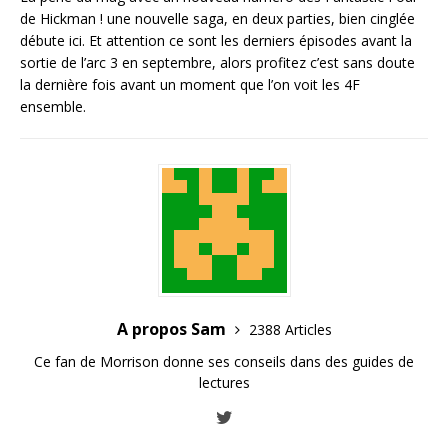
de Hickman ! une nouvelle saga, en deux parties, bien cinglée
débute ici. Et attention ce sont les derniers épisodes avant la
sortie de l’arc 3 en septembre, alors profitez c’est sans doute
la dernière fois avant un moment que l’on voit les 4F
ensemble.
A propos Sam
2388 Articles
Ce fan de Morrison donne ses conseils dans des guides de
lectures