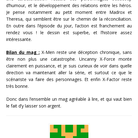
d’humour, et le développement des relations entre les héros.
Je pense notamment au petit moment entre Madrox et
Theresa, qui semblent être sur le chemin de la réconciliation.
En outre dans l’épisode du jour, l’action est franchement au
rendez vous ! le dessin est superbe, et l’histoire assez
intéressante.
Bilan du mag :
X-Men reste une déception chronique, sans
être non plus une catastrophe. Uncanny X-Force monte
clairement en puissance, et je suis curieux de voir dans quelle
direction va maintenant aller la série, et surtout ce que le
scénariste va faire des personnages. Et enfin X-Factor reste
très bonne.
Donc dans l’ensemble un mag agréable à lire, et qui vaut bien
le fait d’y laisser son argent.