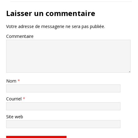
Laisser un commentaire
Votre adresse de messagerie ne sera pas publiée.
Commentaire
Nom
*
Courriel
*
Site web