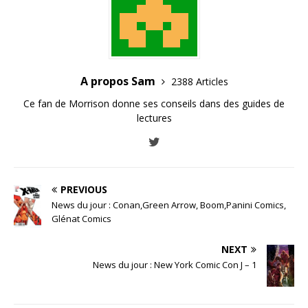
A propos Sam
2388 Articles
Ce fan de Morrison donne ses conseils dans des guides de
lectures
PREVIOUS
News du jour : Conan,Green Arrow, Boom,Panini Comics,
Glénat Comics
NEXT
News du jour : New York Comic Con J – 1