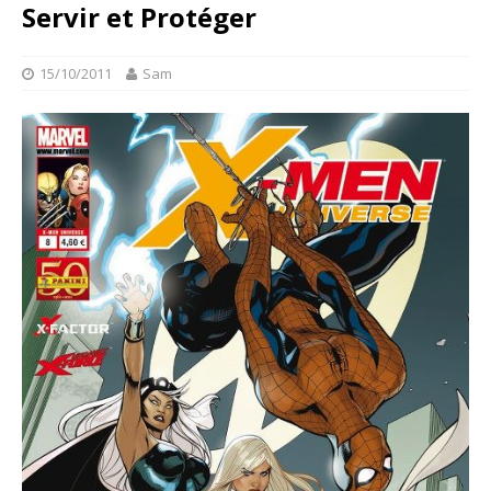
Servir et Protéger
15/10/2011
Sam