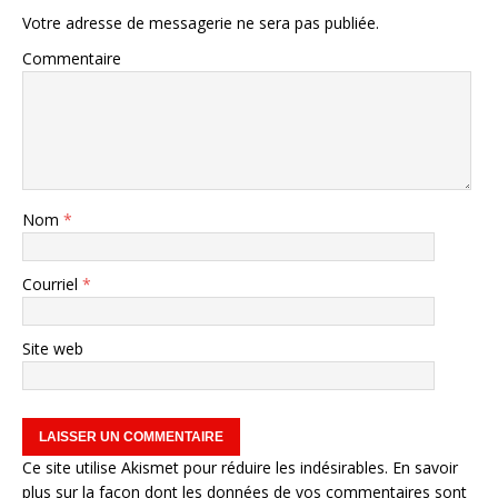
Votre adresse de messagerie ne sera pas publiée.
Commentaire
Nom
*
Courriel
*
Site web
Ce site utilise Akismet pour réduire les indésirables.
En savoir
plus sur la façon dont les données de vos commentaires sont