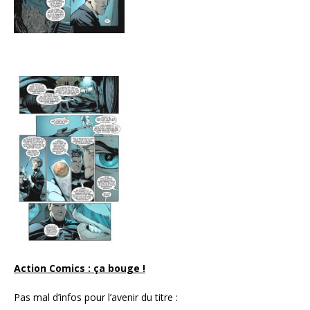
Action Comics : ça bouge !
Pas mal d’infos pour l’avenir du titre :