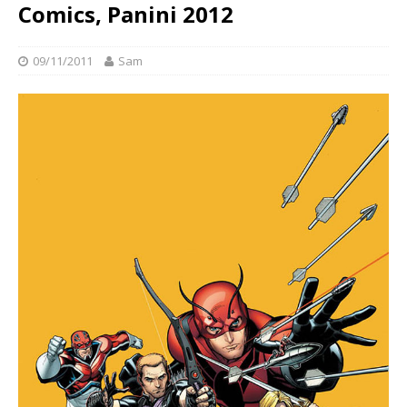
Comics, Panini 2012
09/11/2011
Sam