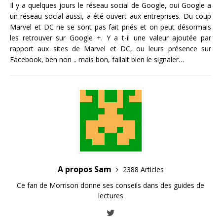
Il y a quelques jours le réseau social de Google, oui Google a
un réseau social aussi, a été ouvert aux entreprises. Du coup
Marvel et DC ne se sont pas fait priés et on peut désormais
les retrouver sur Google +. Y a t-il une valeur ajoutée par
rapport aux sites de Marvel et DC, ou leurs présence sur
Facebook, ben non .. mais bon, fallait bien le signaler…
A propos Sam
2388 Articles
Ce fan de Morrison donne ses conseils dans des guides de
lectures