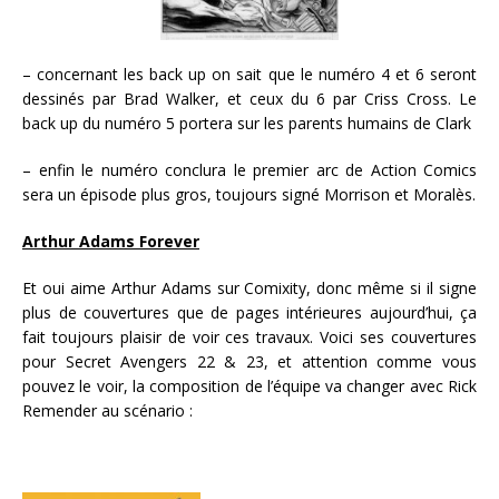
– concernant les back up on sait que le numéro 4 et 6 seront
dessinés par Brad Walker, et ceux du 6 par Criss Cross. Le
back up du numéro 5 portera sur les parents humains de Clark
– enfin le numéro conclura le premier arc de Action Comics
sera un épisode plus gros, toujours signé Morrison et Moralès.
Arthur Adams Forever
Et oui aime Arthur Adams sur Comixity, donc même si il signe
plus de couvertures que de pages intérieures aujourd’hui, ça
fait toujours plaisir de voir ces travaux. Voici ses couvertures
pour Secret Avengers 22 & 23, et attention comme vous
pouvez le voir, la composition de l’équipe va changer avec Rick
Remender au scénario :