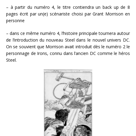
– à partir du numéro 4, le titre contiendra un back up de 8
pages écrit par un(e) scénariste choisi par Grant Morrison en
personne
– dans ce même numéro 4, l’histoire principale tournera autour
de l’introduction du nouveau Steel dans le nouvel univers DC.
On se souvient que Morrison avait introduit dès le numéro 2 le
personnage de Irons, connu dans l’ancien DC comme le héros
Steel.