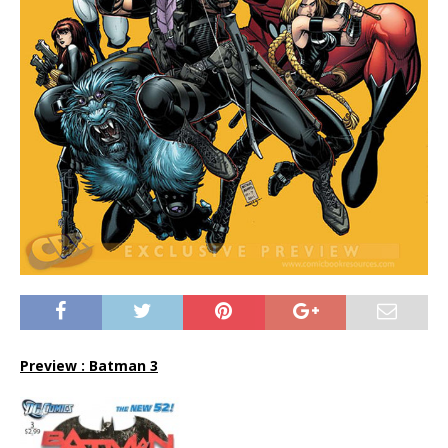
Preview : Batman 3