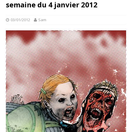
semaine du 4 janvier 2012
03/01/2012
Sam