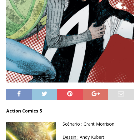
Action Comics 5
Scénario :
Grant Morrison
Dessin :
Andy Kubert