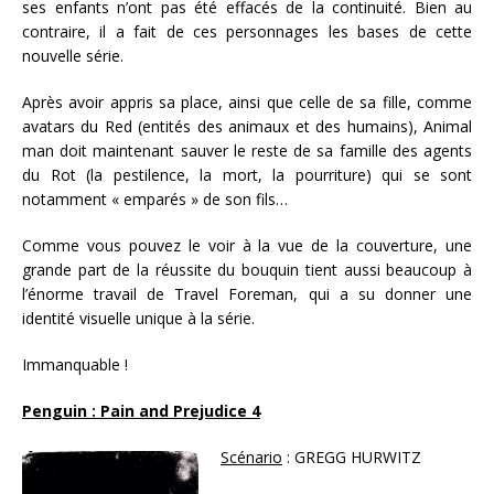
ses enfants n’ont pas été effacés de la continuité. Bien au
contraire, il a fait de ces personnages les bases de cette
nouvelle série.
Après avoir appris sa place, ainsi que celle de sa fille, comme
avatars du Red (entités des animaux et des humains), Animal
man doit maintenant sauver le reste de sa famille des agents
du Rot (la pestilence, la mort, la pourriture) qui se sont
notamment « emparés » de son fils…
Comme vous pouvez le voir à la vue de la couverture, une
grande part de la réussite du bouquin tient aussi beaucoup à
l’énorme travail de Travel Foreman, qui a su donner une
identité visuelle unique à la série.
Immanquable !
Penguin : Pain and Prejudice 4
Scénario
: GREGG HURWITZ