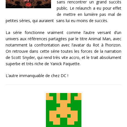
sans rencontrer un grand succès
public. Le relaunch a eu pour effet
de mettre en lumière pas mal de
petites séries, qui auraient sans lui eu moins de succès.
La série fonctionne vraiment comme l’autre versant d’un
univers aux références partagées par le titre Animal Man, avec
notamment la confrontation avec l’avatar du Rot à l’horizon.
On retrouve dans cette série toutes les forces de la narration
de Scott Snyder, qui rend très vite accro, et le trait absolument
superbe et très riche de Yanick Paquette.
L’autre immanquable de chez DC !