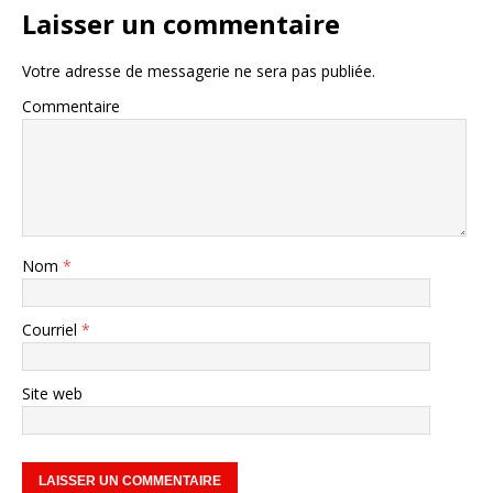
Laisser un commentaire
Votre adresse de messagerie ne sera pas publiée.
Commentaire
Nom
*
Courriel
*
Site web