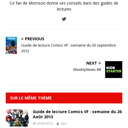
Ce fan de Morrison donne ses conseils dans des guides de
lectures
PREVIOUS
Guide de lecture Comics VF : semaine du 03 septembre
2012
NEXT
WeeklyNews #8
SUR LE MÊME THÈME
Guide de lecture Comics VF : semaine du 26
Août 2013
26/08/2013
Sam