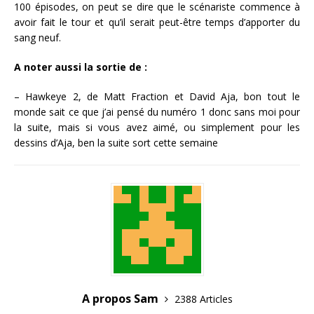
100 épisodes, on peut se dire que le scénariste commence à
avoir fait le tour et qu’il serait peut-être temps d’apporter du
sang neuf.
A noter aussi la sortie de :
– Hawkeye 2, de Matt Fraction et David Aja, bon tout le
monde sait ce que j’ai pensé du numéro 1 donc sans moi pour
la suite, mais si vous avez aimé, ou simplement pour les
dessins d’Aja, ben la suite sort cette semaine
A propos Sam
2388 Articles