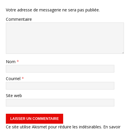
Votre adresse de messagerie ne sera pas publiée.
Commentaire
Nom
*
Courriel
*
Site web
Ce site utilise Akismet pour réduire les indésirables.
En savoir