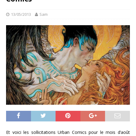
13/05/2013
Sam
Et voici les sollicitations Urban Comics pour le mois d’août