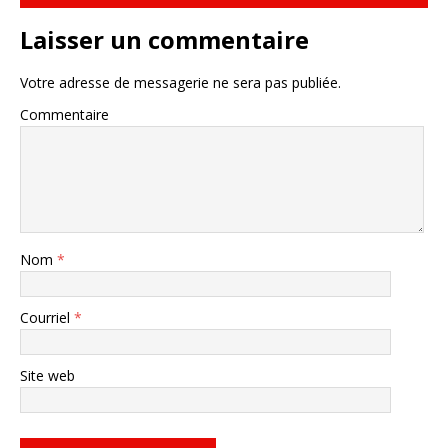
Laisser un commentaire
Votre adresse de messagerie ne sera pas publiée.
Commentaire
Nom
*
Courriel
*
Site web