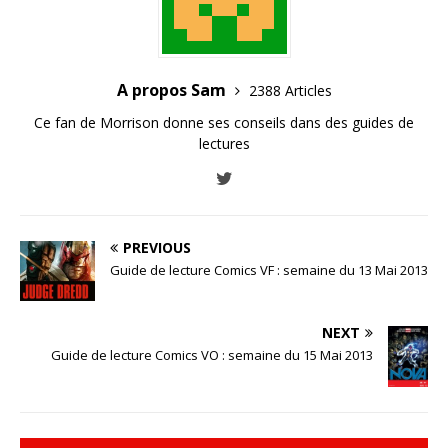
A propos Sam
2388 Articles
Ce fan de Morrison donne ses conseils dans des guides de
lectures
PREVIOUS
Guide de lecture Comics VF : semaine du 13 Mai 2013
NEXT
Guide de lecture Comics VO : semaine du 15 Mai 2013