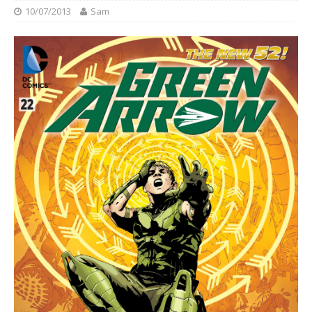
10/07/2013
Sam