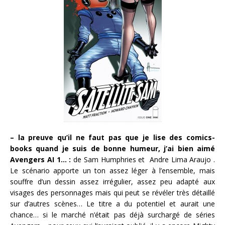
– la preuve qu’il ne faut pas que je lise des comics-
books quand je suis de bonne humeur, j’ai bien aimé
Avengers AI 1… :
de Sam Humphries et Andre Lima Araujo .
Le scénario apporte un ton assez léger à l’ensemble, mais
souffre d’un dessin assez irrégulier, assez peu adapté aux
visages des personnages mais qui peut se révéler très détaillé
sur d’autres scènes… Le titre a du potentiel et aurait une
chance… si le marché n’était pas déjà surchargé de séries