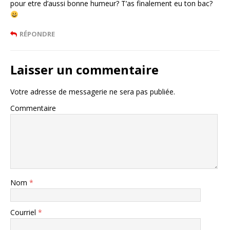
pour etre d’aussi bonne humeur? T’as finalement eu ton bac?
RÉPONDRE
Laisser un commentaire
Votre adresse de messagerie ne sera pas publiée.
Commentaire
Nom
*
Courriel
*