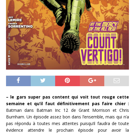
– le gars super pas content qui voit tout rouge cette
semaine et qu’il faut définitivement pas faire chier :
Batman dans Batman Inc 12 de Grant Morrison et Chris
Burnham. Un épisode assez bon dans l’ensemble, mais qui n’a
pas répondu à toutes mes attentes puisqu’il faudra de toute
évidence attendre le prochain épisode pour avoir la