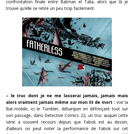
confrontation finale entre Batman et Talia, alors que là je
trouve qu’elle se retire un peu trop facilement.
– le truc dont je ne me lasserai jamais, jamais mais
alors vraiment jamais même sur mon lit de mort :
voir la
Bat-mobile, ici le Tumbler, débarquer en défonçant tout sur
son passage, dans Detective Comics 22, un truc auquel cette
série a souvent recours depuis que Fabok est au dessin,
d’ailleurs on peut noter la performance de Fabok sur cet