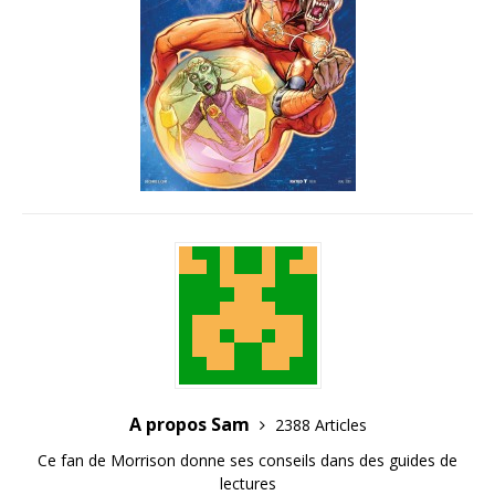
A propos Sam
2388 Articles
Ce fan de Morrison donne ses conseils dans des guides de
lectures