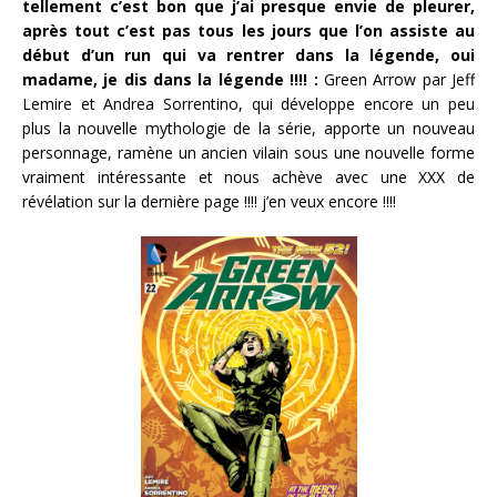
tellement c’est bon que j’ai presque envie de pleurer,
après tout c’est pas tous les jours que l’on assiste au
début d’un run qui va rentrer dans la légende, oui
madame, je dis dans la légende !!!! :
Green Arrow par Jeff
Lemire et Andrea Sorrentino, qui développe encore un peu
plus la nouvelle mythologie de la série, apporte un nouveau
personnage, ramène un ancien vilain sous une nouvelle forme
vraiment intéressante et nous achève avec une XXX de
révélation sur la dernière page !!!! j’en veux encore !!!!