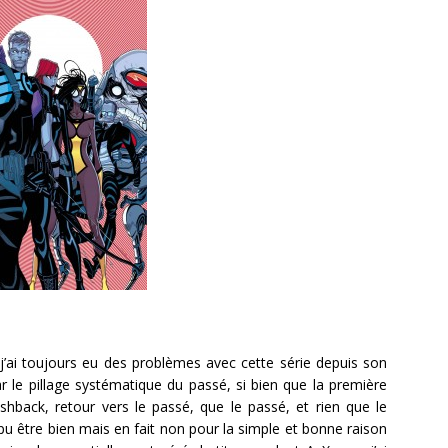
j’ai toujours eu des problèmes avec cette série depuis son
r le pillage systématique du passé, si bien que la première
shback, retour vers le passé, que le passé, et rien que le
pu être bien mais en fait non pour la simple et bonne raison