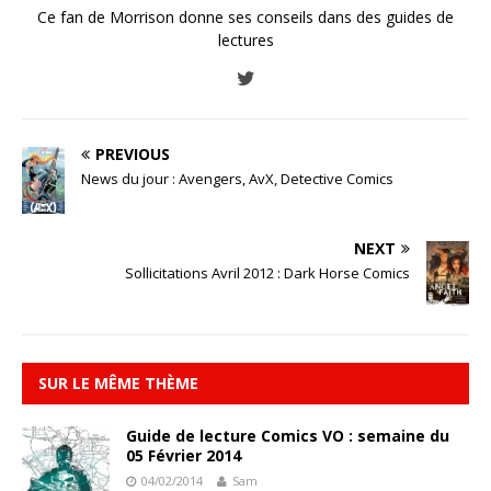
Ce fan de Morrison donne ses conseils dans des guides de
lectures
PREVIOUS
News du jour : Avengers, AvX, Detective Comics
NEXT
Sollicitations Avril 2012 : Dark Horse Comics
SUR LE MÊME THÈME
Guide de lecture Comics VO : semaine du
05 Février 2014
04/02/2014
Sam