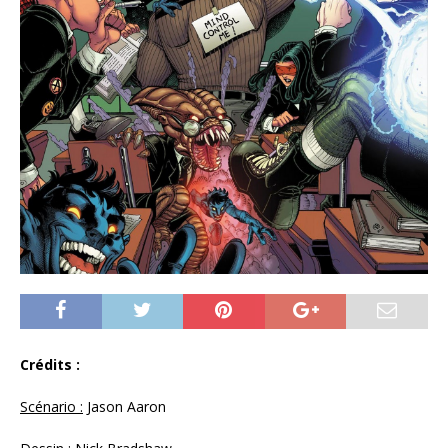
Crédits :
Scénario :
Jason Aaron