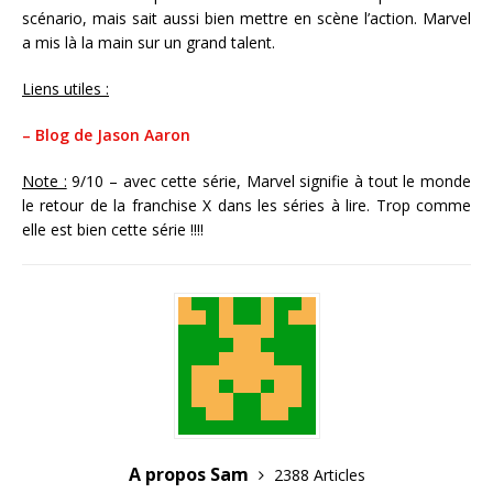
scénario, mais sait aussi bien mettre en scène l’action. Marvel
a mis là la main sur un grand talent.
Liens utiles :
– Blog de Jason Aaron
Note :
9/10 – avec cette série, Marvel signifie à tout le monde
le retour de la franchise X dans les séries à lire. Trop comme
elle est bien cette série !!!!
A propos Sam
2388 Articles