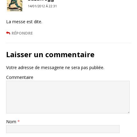
14/01/2012 Á 22:31
La messe est dite.
RÉPONDRE
Laisser un commentaire
Votre adresse de messagerie ne sera pas publiée.
Commentaire
Nom
*