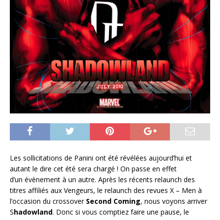
Les sollicitations de Panini ont été révélées aujourd’hui et
autant le dire cet été sera chargé ! On passe en effet
d’un évènement à un autre. Après les récents relaunch des
titres affiliés aux Vengeurs, le relaunch des revues X – Men à
l’occasion du crossover
Second Coming
, nous voyons arriver
S
hadowland
. Donc si vous comptiez faire une pause, le