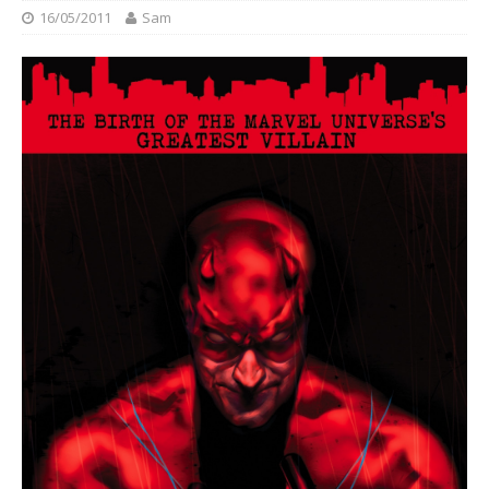
16/05/2011
Sam