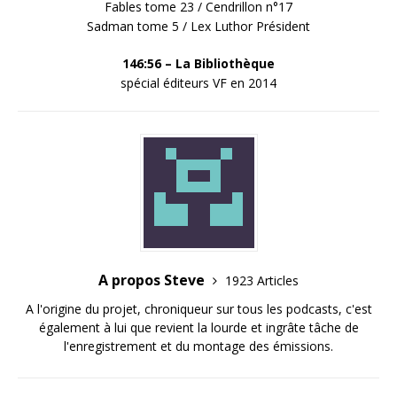
Fables tome 23 / Cendrillon n°17
Sadman tome 5 / Lex Luthor Président
146:56 – La
Bibliothèque
spécial éditeurs VF en 2014
A propos Steve
1923 Articles
A l'origine du projet, chroniqueur sur tous les podcasts, c'est
également à lui que revient la lourde et ingrâte tâche de
l'enregistrement et du montage des émissions.