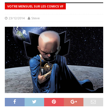
VOTRE MENSUEL SUR LES COMICS VF
23/12/2014
Steve