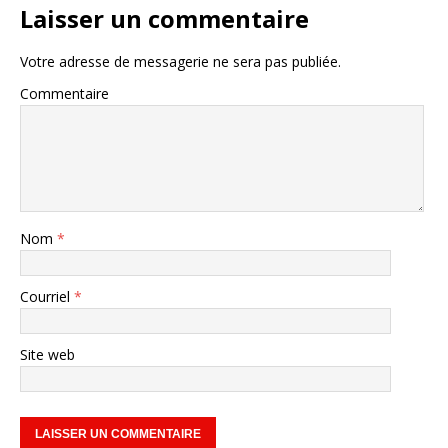
Laisser un commentaire
Votre adresse de messagerie ne sera pas publiée.
Commentaire
Nom
*
Courriel
*
Site web