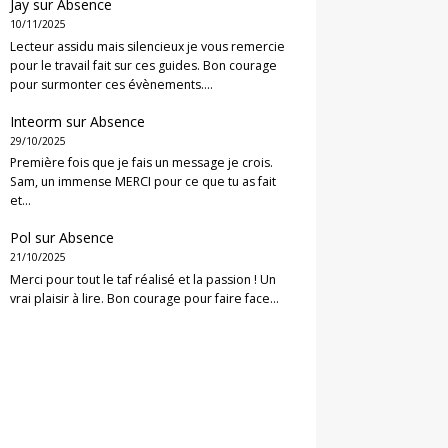
Jay
sur
Absence
10/11/2025
Lecteur assidu mais silencieux je vous remercie
pour le travail fait sur ces guides. Bon courage
pour surmonter ces évènements.…
Inteorm
sur
Absence
29/10/2025
Première fois que je fais un message je crois.
Sam, un immense MERCI pour ce que tu as fait
et…
Pol
sur
Absence
21/10/2025
Merci pour tout le taf réalisé et la passion ! Un
vrai plaisir à lire. Bon courage pour faire face…