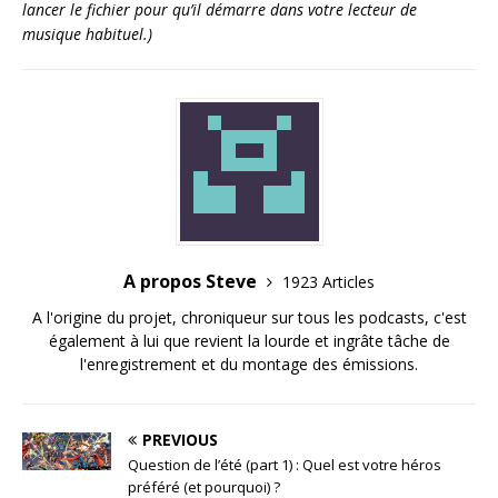
lancer le fichier pour qu’il démarre dans votre lecteur de
musique habituel.)
A propos Steve
1923 Articles
A l'origine du projet, chroniqueur sur tous les podcasts, c'est
également à lui que revient la lourde et ingrâte tâche de
l'enregistrement et du montage des émissions.
PREVIOUS
Question de l’été (part 1) : Quel est votre héros
préféré (et pourquoi) ?