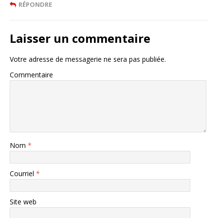
RÉPONDRE
Laisser un commentaire
Votre adresse de messagerie ne sera pas publiée.
Commentaire
Nom
*
Courriel
*
Site web