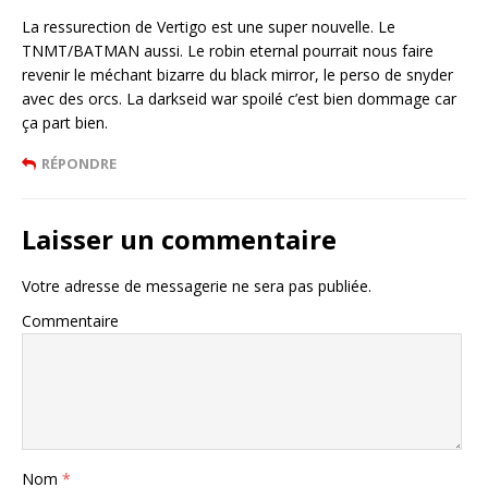
La ressurection de Vertigo est une super nouvelle. Le
TNMT/BATMAN aussi. Le robin eternal pourrait nous faire
revenir le méchant bizarre du black mirror, le perso de snyder
avec des orcs. La darkseid war spoilé c’est bien dommage car
ça part bien.
RÉPONDRE
Laisser un commentaire
Votre adresse de messagerie ne sera pas publiée.
Commentaire
Nom
*