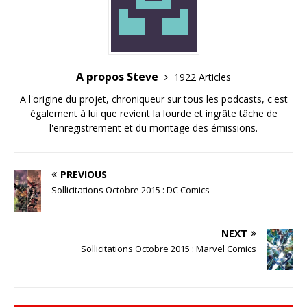
A propos Steve
1922 Articles
A l'origine du projet, chroniqueur sur tous les podcasts, c'est
également à lui que revient la lourde et ingrâte tâche de
l'enregistrement et du montage des émissions.
PREVIOUS
Sollicitations Octobre 2015 : DC Comics
NEXT
Sollicitations Octobre 2015 : Marvel Comics