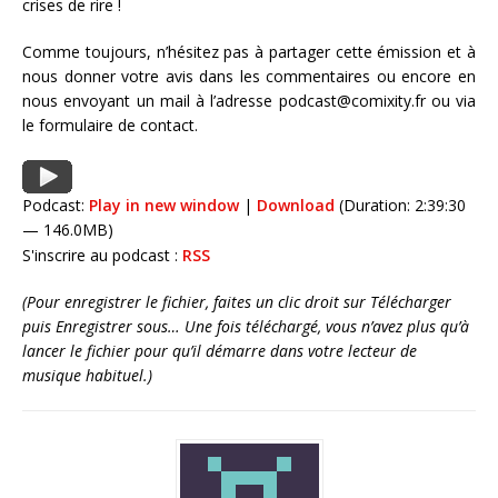
crises de rire !
Comme toujours, n’hésitez pas à partager cette émission et à
nous donner votre avis dans les commentaires ou encore en
nous envoyant un mail à l’adresse podcast@comixity.fr ou via
le formulaire de contact.
Podcast:
Play in new window
|
Download
(Duration: 2:39:30
— 146.0MB)
S'inscrire au podcast :
RSS
(Pour enregistrer le fichier, faites un clic droit sur Télécharger
puis Enregistrer sous… Une fois téléchargé, vous n’avez plus qu’à
lancer le fichier pour qu’il démarre dans votre lecteur de
musique habituel.)