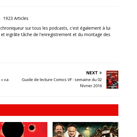
1923 Articles
, chroniqueur sur tous les podcasts, c'est également à lui
e et ingrâte tâche de l'enregistrement et du montage des
NEXT
 » va
Guide de lecture Comics VF : semaine du 02
février 2016