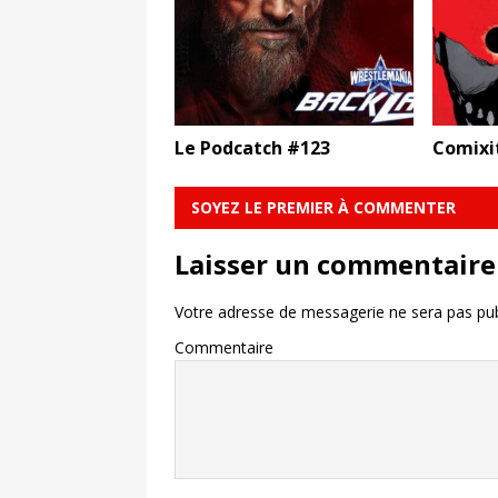
Le Podcatch #123
Comixi
SOYEZ LE PREMIER À COMMENTER
Laisser un commentaire
Votre adresse de messagerie ne sera pas pub
Commentaire