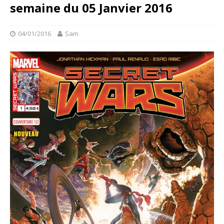
semaine du 05 Janvier 2016
04/01/2016
Sam