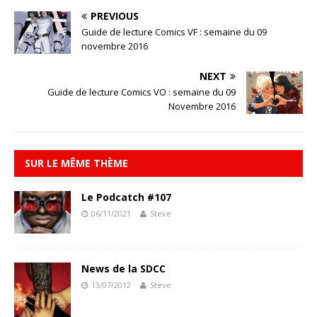
PREVIOUS
Guide de lecture Comics VF : semaine du 09
novembre 2016
NEXT
Guide de lecture Comics VO : semaine du 09
Novembre 2016
SUR LE MÊME THÈME
Le Podcatch #107
06/11/2021
Steve
News de la SDCC
13/07/2012
Steve