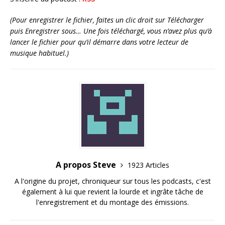
(Pour enregistrer le fichier, faites un clic droit sur Télécharger
puis Enregistrer sous… Une fois téléchargé, vous n’avez plus qu’à
lancer le fichier pour qu’il démarre dans votre lecteur de
musique habituel.)
A propos Steve
1923 Articles
A l'origine du projet, chroniqueur sur tous les podcasts, c'est
également à lui que revient la lourde et ingrâte tâche de
l'enregistrement et du montage des émissions.