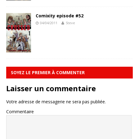
Comixity episode #52
04/04/2011
Steve
SOYEZ LE PREMIER À COMMENTER
Laisser un commentaire
Votre adresse de messagerie ne sera pas publiée.
Commentaire