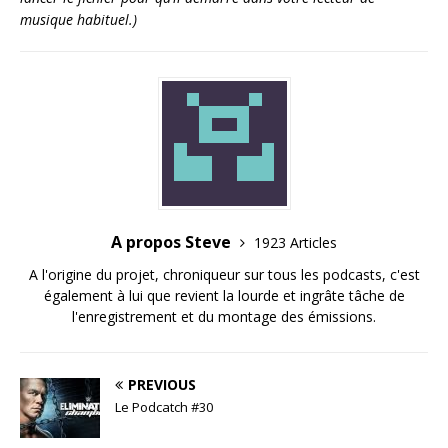
musique habituel.)
A propos Steve
1923 Articles
A l'origine du projet, chroniqueur sur tous les podcasts, c'est
également à lui que revient la lourde et ingrâte tâche de
l'enregistrement et du montage des émissions.
PREVIOUS
Le Podcatch #30