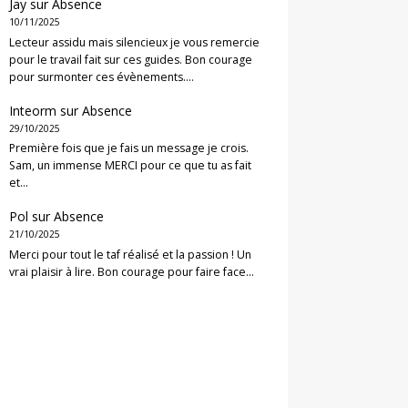
Jay
sur
Absence
10/11/2025
Lecteur assidu mais silencieux je vous remercie
pour le travail fait sur ces guides. Bon courage
pour surmonter ces évènements.…
Inteorm
sur
Absence
29/10/2025
Première fois que je fais un message je crois.
Sam, un immense MERCI pour ce que tu as fait
et…
Pol
sur
Absence
21/10/2025
Merci pour tout le taf réalisé et la passion ! Un
vrai plaisir à lire. Bon courage pour faire face…