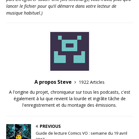
lancer le fichier pour qu’il démarre dans votre lecteur de
musique habituel.)
A propos Steve
1922 Articles
A l'origine du projet, chroniqueur sur tous les podcasts, c'est
également à lui que revient la lourde et ingrâte tâche de
l'enregistrement et du montage des émissions.
PREVIOUS
Guide de lecture Comics VO : semaine du 19 avril