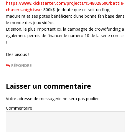
https://www.kickstarter.com/projects/1548028600/battle-
chasers-nightwar
800k$. Je doute que ce soit un flop,
madureira et ses potes bénéficient d’une bonne fan base dans
le monde des jeux vidéos.
Et sinon, le plus important ici, la campagne de crowdfunding a
également permis de financer le numéro 10 de la série comics
!
Des bisous !
RÉPONDRE
Laisser un commentaire
Votre adresse de messagerie ne sera pas publiée.
Commentaire