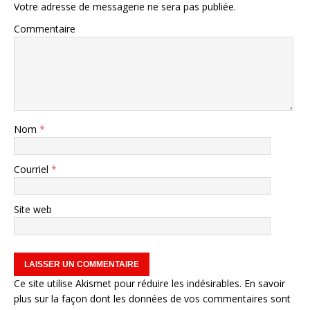
Votre adresse de messagerie ne sera pas publiée.
Commentaire
Nom
*
Courriel
*
Site web
Ce site utilise Akismet pour réduire les indésirables.
En savoir
plus sur la façon dont les données de vos commentaires sont