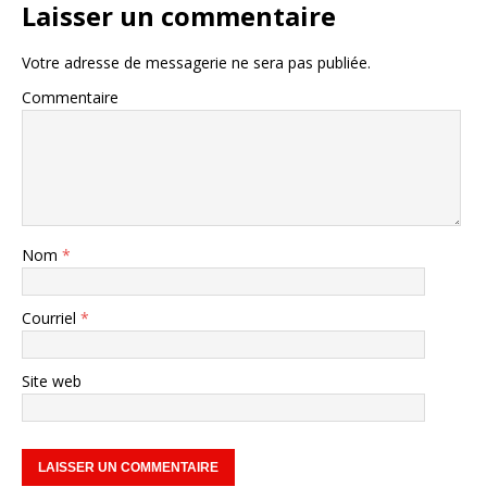
Laisser un commentaire
Votre adresse de messagerie ne sera pas publiée.
Commentaire
Nom
*
Courriel
*
Site web