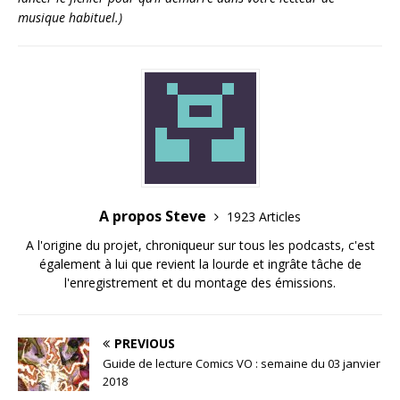
musique habituel.)
A propos Steve
1923 Articles
A l'origine du projet, chroniqueur sur tous les podcasts, c'est
également à lui que revient la lourde et ingrâte tâche de
l'enregistrement et du montage des émissions.
PREVIOUS
Guide de lecture Comics VO : semaine du 03 janvier
2018