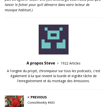
lancer le fichier pour qu’il démarre dans votre lecteur de
musique habituel.)
A propos Steve
1922 Articles
A l'origine du projet, chroniqueur sur tous les podcasts, c'est
également à lui que revient la lourde et ingrâte tâche de
l'enregistrement et du montage des émissions.
PREVIOUS
ComixWeekly #433