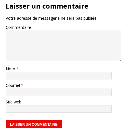
Laisser un commentaire
Votre adresse de messagerie ne sera pas publiée.
Commentaire
Nom
*
Courriel
*
Site web